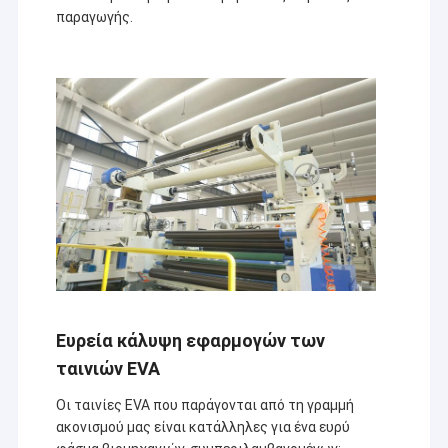
παραγωγής.
Ευρεία κάλυψη εφαρμογών των
ταινιών EVA
Οι ταινίες EVA που παράγονται από τη γραμμή
ακονισμού μας είναι κατάλληλες για ένα ευρύ