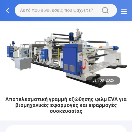
Jan 08, 2026
Αποτελεσματική γραμμή εξώθησης φιλμ EVA για
βιομηχανικές εφαρμογές και εφαρμογές
συσκευασίας