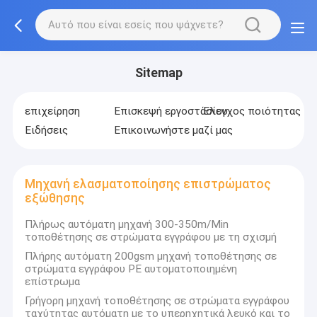
Sitemap
επιχείρηση
Επισκεψή εργοστασίου
Έλεγχος ποιότητας
Ειδήσεις
Επικοινωνήστε μαζί μας
Μηχανή ελασματοποίησης επιστρώματος
εξώθησης
Πλήρως αυτόματη μηχανή 300-350m/Min
τοποθέτησης σε στρώματα εγγράφου με τη σχισμή
Πλήρης αυτόματη 200gsm μηχανή τοποθέτησης σε
στρώματα εγγράφου PE αυτοματοποιημένη
επίστρωμα
Γρήγορη μηχανή τοποθέτησης σε στρώματα εγγράφου
ταχύτητας αυτόματη με το υπερηχητικά λευκό και το