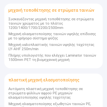
μηχανή τοποθέτησης σε στρώματα ταινιών
Συσκευάζοντας μηχανή τοποθέτησης σε στρώματα
ταινιών χρώματος με το πλάτος
1200/1400/1700/2200/2500mm
Μηχανή ελασματοποίησης ταινιών υψηλής επίδοσης
με το γρήγορο σύστημα ψύξης
Μηχανή υαλοπλαστικής ταινιών υψηλής ταχύτητας
LY-AHF 250m/min
Πλήρης υπολογιστής που ελέγχει Laminator ταινιών
1500mm PET τη βιομηχανική μηχανή
πλαστική μηχανή ελασματοποίησης
Αυτόματη πλαστική μηχανή τοποθέτησης σε
στρώματα φύλλων αφρού PE μηχανών
ελασματοποίησης υψηλής ταχύτητας
Μηχανή ελασματοποίησης εξωθητών ταινιών PE,