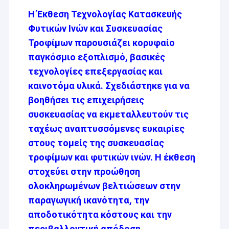
Η Έκθεση Τεχνολογίας Κατασκευής
Φυτικών Ινών και Συσκευασίας
Τροφίμων παρουσιάζει κορυφαίο
παγκόσμιο εξοπλισμό, βασικές
τεχνολογίες επεξεργασίας και
καινοτόμα υλικά. Σχεδιάστηκε για να
βοηθήσει τις επιχειρήσεις
συσκευασίας να εκμεταλλευτούν τις
ταχέως αναπτυσσόμενες ευκαιρίες
στους τομείς της συσκευασίας
τροφίμων και φυτικών ινών. Η έκθεση
στοχεύει στην προώθηση
ολοκληρωμένων βελτιώσεων στην
παραγωγική ικανότητα, την
αποδοτικότητα κόστους και την
περιβαλλοντική απόδοση,