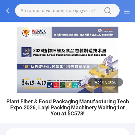
Apr 07, 2026
Plant Fiber & Food Packaging Manufacturing Tech
Expo 2026, Laiyi Packing Machinery Waiting for
You at 5C578!