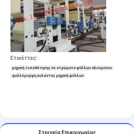
Ετικέττες:
μηχανή τοποθέτησης σε στρώματα φύλλων αλουμινίου
φυλλόμορφη κυλώντας μηχανή φύλλων
Σπίτι
Προϊόντα
Περίπου εμείς
Στοιχεία Επικοινωνίας