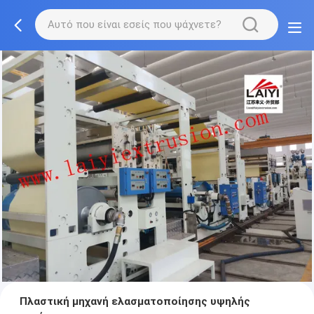
Πλαστική μηχανή ελασματοποίησης υψηλής