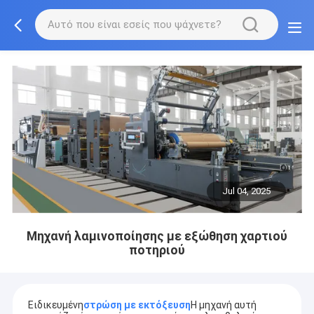
Jul 04, 2025
Μηχανή λαμινοποίησης με εξώθηση χαρτιού
ποτηριού
Ειδικευμένη
στρώση με εκτόξευση
Η μηχανή αυτή