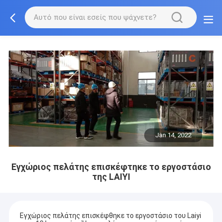
Jan 14, 2022
Εγχώριος πελάτης επισκέφτηκε το εργοστάσιο
της LAIYI
Εγχώριος πελάτης επισκέφθηκε το εργοστάσιο του Laiyi