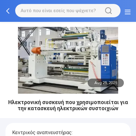
Aug 25, 2025
Ηλεκτρονική συσκευή που χρησιμοποιείται για
την κατασκευή ηλεκτρικών συστοιχιών
Κεντρικός αναπνευστήρας: