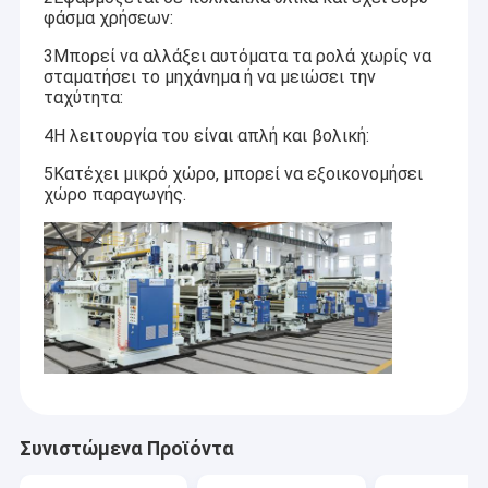
φάσμα χρήσεων:
3Μπορεί να αλλάξει αυτόματα τα ρολά χωρίς να
σταματήσει το μηχάνημα ή να μειώσει την
ταχύτητα:
4Η λειτουργία του είναι απλή και βολική:
5Κατέχει μικρό χώρο, μπορεί να εξοικονομήσει
χώρο παραγωγής.
Συνιστώμενα Προϊόντα