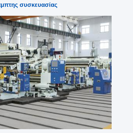
αμπτης συσκευασίας