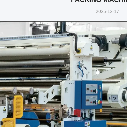
2025-12-17