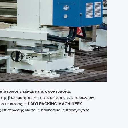
επίστρωσης εύκαμπτης συσκευασίας
 της βιωσιμότητας και της εμφάνισης των προϊόντων.
υσκευασίας
, η
LAIYI PACKING MACHINERY
ις επίστρωσης για τους παγκόσμιους παραγωγούς