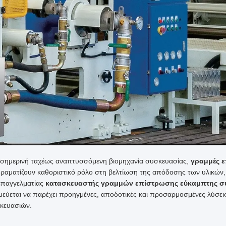
 σημερινή ταχέως αναπτυσσόμενη βιομηχανία συσκευασίας,
γραμμές 
δραματίζουν καθοριστικό ρόλο στη βελτίωση της απόδοσης των υλικών,
επαγγελματίας
κατασκευαστής γραμμών επίστρωσης εύκαμπτης σ
μεύεται να παρέχει προηγμένες, αποδοτικές και προσαρμοσμένες λύσε
κευασιών.