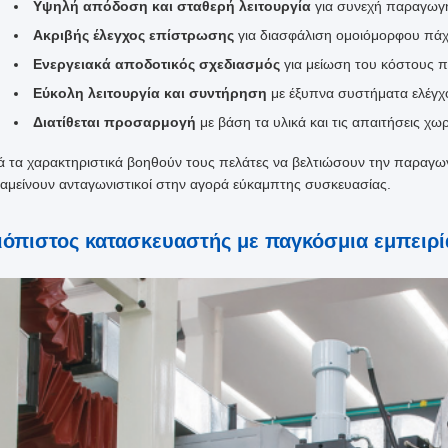
Υψηλή απόδοση και σταθερή λειτουργία
για συνεχή παραγωγ
Ακριβής έλεγχος επίστρωσης
για διασφάλιση ομοιόμορφου πά
Ενεργειακά αποδοτικός σχεδιασμός
για μείωση του κόστους 
Εύκολη λειτουργία και συντήρηση
με έξυπνα συστήματα ελέγχ
Διατίθεται προσαρμογή
με βάση τα υλικά και τις απαιτήσεις χω
ά τα χαρακτηριστικά βοηθούν τους πελάτες να βελτιώσουν την παραγωγ
αμείνουν ανταγωνιστικοί στην αγορά εύκαμπτης συσκευασίας.
ιόπιστος κατασκευαστής με παγκόσμια εμπειρί