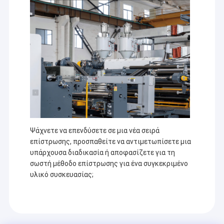
Ψάχνετε να επενδύσετε σε μια νέα σειρά
επίστρωσης, προσπαθείτε να αντιμετωπίσετε μια
υπάρχουσα διαδικασία ή αποφασίζετε για τη
σωστή μέθοδο επίστρωσης για ένα συγκεκριμένο
υλικό συσκευασίας;