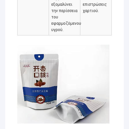
εξομαλύνει
επιστρώσεις
την περίσσεια
χαρτιού.
του
εφαρμοζόμενου
υγρού.