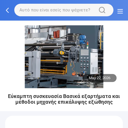
May 22, 2026
Εύκαμπτη συσκευασία Βασικά εξαρτήματα και
μέθοδοι μηχανής επικάλυψης εξώθησης