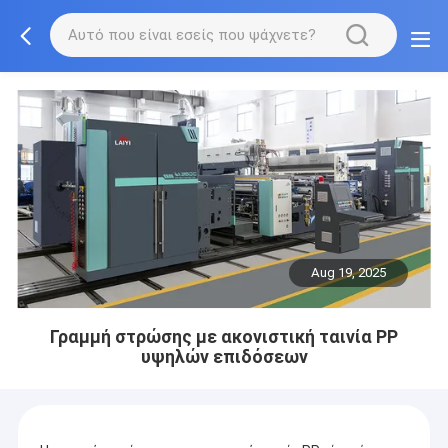
Aug 19, 2025
Γραμμή στρώσης με ακονιστική ταινία PP
υψηλών επιδόσεων