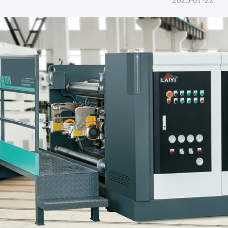
2025-07-22