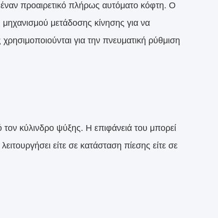
 έναν προαιρετικό πλήρως αυτόματο κόφτη. Ο
 μηχανισμού μετάδοσης κίνησης για να
ς χρησιμοποιούνται για την πνευματική ρύθμιση
 τον κύλινδρο ψύξης. Η επιφάνειά του μπορεί
λειτουργήσει είτε σε κατάσταση πίεσης είτε σε