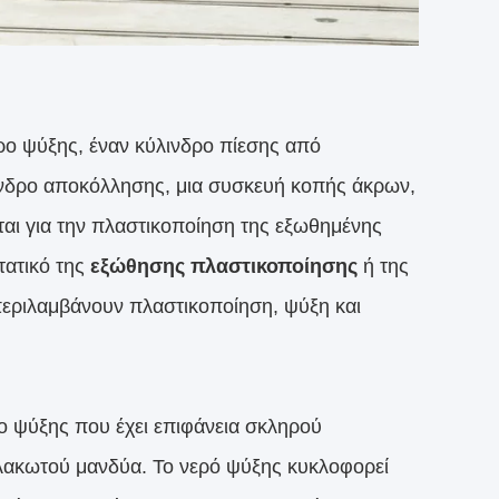
ρο ψύξης, έναν κύλινδρο πίεσης από
λινδρο αποκόλλησης, μια συσκευή κοπής άκρων,
ται για την πλαστικοποίηση της εξωθημένης
τατικό της
εξώθησης πλαστικοποίησης
ή της
 περιλαμβάνουν πλαστικοποίηση, ψύξη και
ρο ψύξης που έχει επιφάνεια σκληρού
λακωτού μανδύα. Το νερό ψύξης κυκλοφορεί