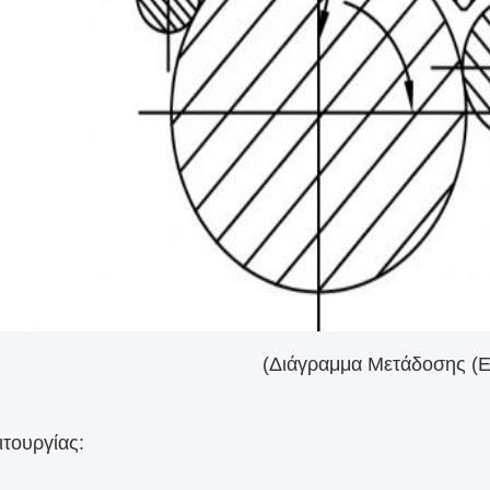
(Διάγραμμα Μετάδοσης (Ε
ιτουργίας: