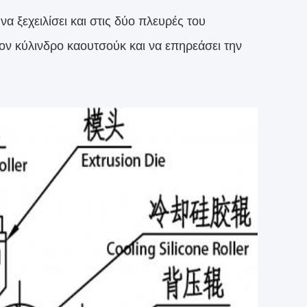
α ξεχειλίσει και στις δύο πλευρές του
ον κύλινδρο καουτσούκ και να επηρεάσει την