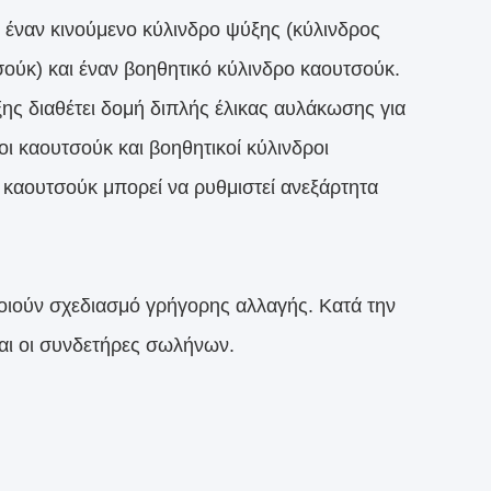
: έναν κινούμενο κύλινδρο ψύξης (κύλινδρος
ούκ) και έναν βοηθητικό κύλινδρο καουτσούκ.
ης διαθέτει δομή διπλής έλικας αυλάκωσης για
ι καουτσούκ και βοηθητικοί κύλινδροι
καουτσούκ μπορεί να ρυθμιστεί ανεξάρτητα
οποιούν σχεδιασμό γρήγορης αλλαγής. Κατά την
και οι συνδετήρες σωλήνων.