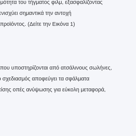
μότητα του τήγματος φιλμ, εξασφαλίζοντας
νισχύει σημαντικά την αντοχή
προϊόντος. (Δείτε την Εικόνα 1)
ς που υποστηρίζονται από ατσάλινους σωλήνες,
 ο σχεδιασμός αποφεύγει τα σφάλματα
πίσης οπές ανύψωσης για εύκολη μεταφορά,