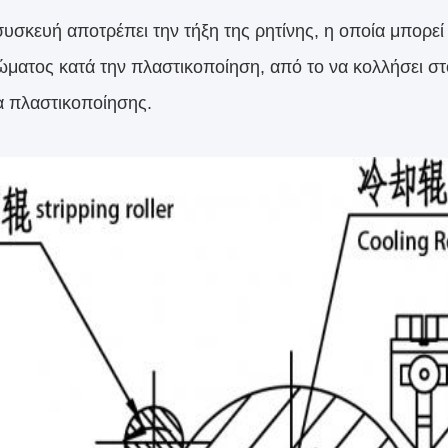
υσκευή αποτρέπει την τήξη της ρητίνης, η οποία μπορεί ν
ματος κατά την πλαστικοποίηση, από το να κολλήσει στ
α πλαστικοποίησης.