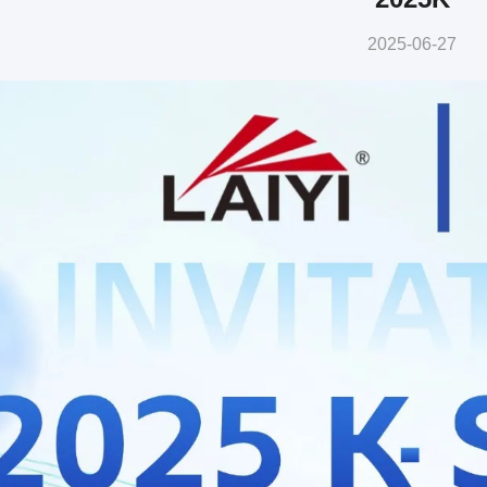
2025-06-27