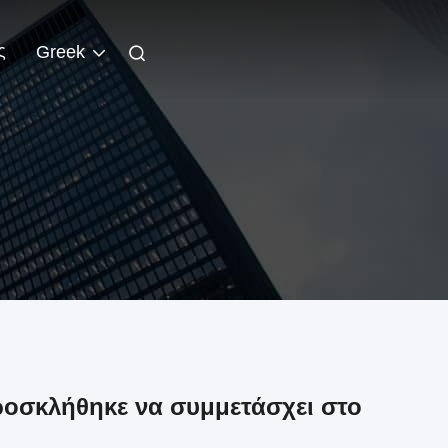
ς
Greek
ροσκλήθηκε να συμμετάσχει στο