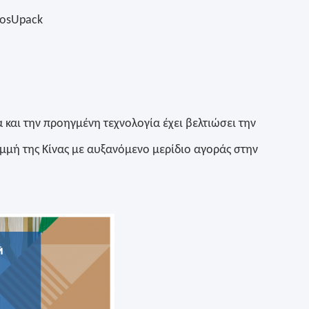
RosUpack
 και την προηγμένη τεχνολογία έχει βελτιώσει την
αμμή της Κίνας με αυξανόμενο μερίδιο αγοράς στην