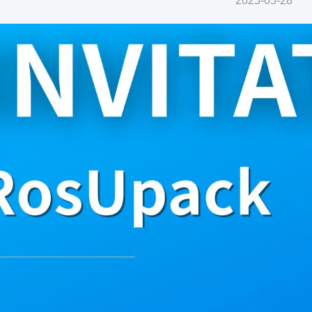
2025-05-28