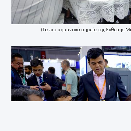
(Τα πιο σημαντικά σημεία της Έκθεσης 