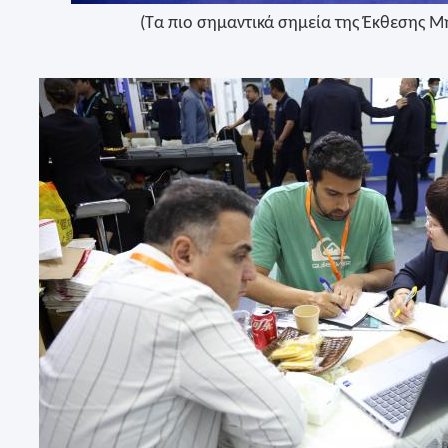
(Τα πιο σημαντικά σημεία της Έκθεσης 