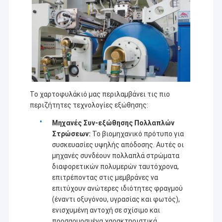
Το χαρτοφυλάκιό μας περιλαμβάνει τις πιο
περιζήτητες τεχνολογίες εξώθησης:
Μηχανές Συν-εξώθησης Πολλαπλών
Στρώσεων:
Το βιομηχανικό πρότυπο για
συσκευασίες υψηλής απόδοσης. Αυτές οι
μηχανές συνδέουν πολλαπλά στρώματα
διαφορετικών πολυμερών ταυτόχρονα,
επιτρέποντας στις μεμβράνες να
επιτύχουν ανώτερες ιδιότητες φραγμού
(έναντι οξυγόνου, υγρασίας και φωτός),
ενισχυμένη αντοχή σε σχίσιμο και
προσαρμοσμένα χαρακτηριστικά