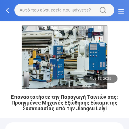
Nov 12, 2025
Επαναστατήστε την Παραγωγή Ταινιών σας:
Προηγμένες Μηχανές Εξώθησης Εύκαμπτης
Συσκευασίας από την Jiangsu Laiyi