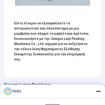
Είστε έτοιμοι να εξασφαλίσετε το
ανταγωνιστικό σας πλεονέκτημα με μια
μεμβράνη που πληροί τα υψηλότερα πρότυπα;
Επικοινωνήστε με την Jiangsu Laiyi Packing
Machinery Co., Ltd. σήμερα για να συζητήσετε
την τέλεια λύση Μηχανήματος Εξώθησης
Εύκαμπτης Συσκευασίας για την επιχείρησή
σας.
Συνιστώμενα Προϊόντα
Vicky