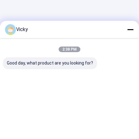
Vicky
2:38 PM
Good day, what product are you looking for?