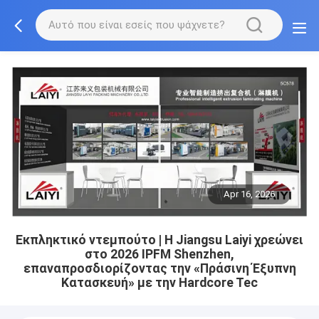
Apr 16, 2026
Εκπληκτικό ντεμπούτο | Η Jiangsu Laiyi χρεώνει
στο 2026 IPFM Shenzhen,
επαναπροσδιορίζοντας την «Πράσινη Έξυπνη
Κατασκευή» με την Hardcore Tec