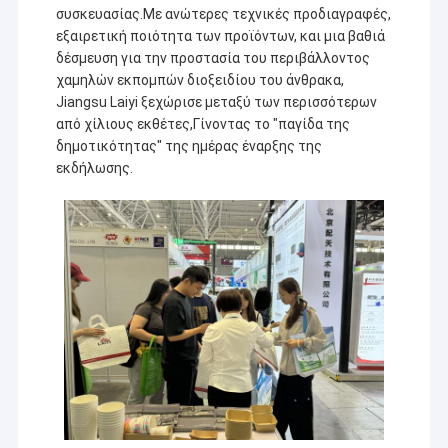
συσκευασίας.Με ανώτερες τεχνικές προδιαγραφές,
εξαιρετική ποιότητα των προϊόντων, και μια βαθιά
δέσμευση για την προστασία του περιβάλλοντος
χαμηλών εκπομπών διοξειδίου του άνθρακα,
Jiangsu Laiyi ξεχώρισε μεταξύ των περισσότερων
από χίλιους εκθέτες,Γίνοντας το "παγίδα της
δημοτικότητας" της ημέρας έναρξης της
εκδήλωσης.