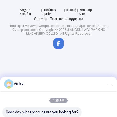
Αρχική
Περίπου
επαφή
Desktop
Σελίδα
εμείς
Site
Sitemap
Πολιτική απορρήτου
Ποιότητα
Μηχανή ελασματοποίησης επιστρώματος εξώθησης
Κίνα εργοστάσιο.Copyright © 2026 JIANGSU LAIYI PACKING
MACHINERY CO.,LTD.. All Rights Reserved.
Vicky
4:35 PM
Good day, what product are you looking for?