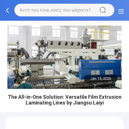
Jan 15, 2026
The All-in-One Solution: Versatile Film Extrusion
Laminating Lines by Jiangsu Laiyi