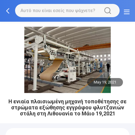
May 19, 2021
Η ενιαία πλαισιωμένη μηχανή τοποθέτησης σε
στρώματα εξώθησης εγγράφου φλυτζανιών
στάλη στη Λιθουανία το Μάιο 19,2021