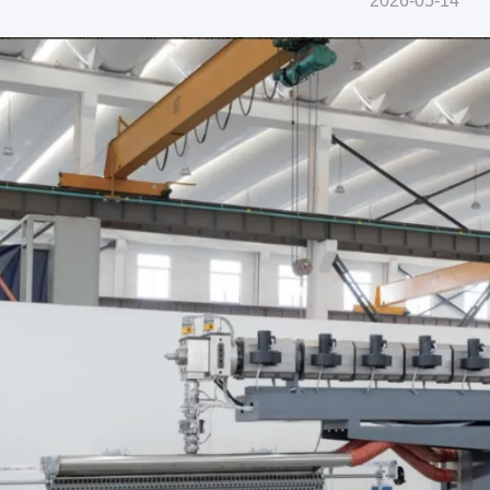
2026-05-14