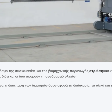
όσμο της συσκευασίας και της βιομηχανικής παραγωγής,
στρώση
και
εκ
, διότι και οι δύο αφορούν τη συνδυασμό υλικών.
ναι η διάσπαση των διαφορών όσον αφορά τη διαδικασία, τα υλικά και 