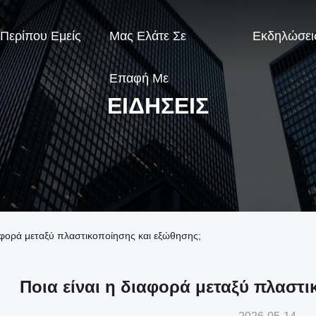
Περίπου Εμείς
Μας Ελάτε Σε
Εκδηλώσει
Επαφή Με
ΕΙΔΉΣΕΙΣ
διαφορά μεταξύ πλαστικοποίησης και εξώθησης;
Ποια είναι η διαφορά μεταξύ πλαστι