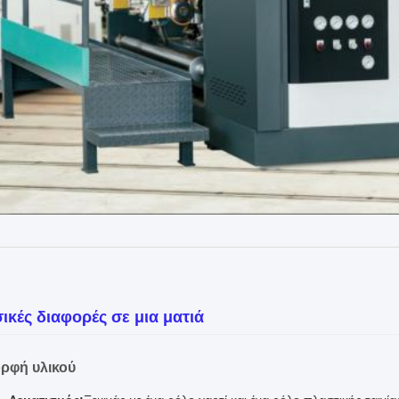
ικές διαφορές σε μια ματιά
ορφή υλικού