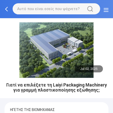
Jul 02, 2025
Γιατί να επιλέξετε τη Laiyi Packaging Machinery
για γραμμή πλαστικοποίησης εξώθησης;
ΗΓΕΤΗΣ ΤΗΣ ΒΙΟΜΗΧΑΝΙΑΣ