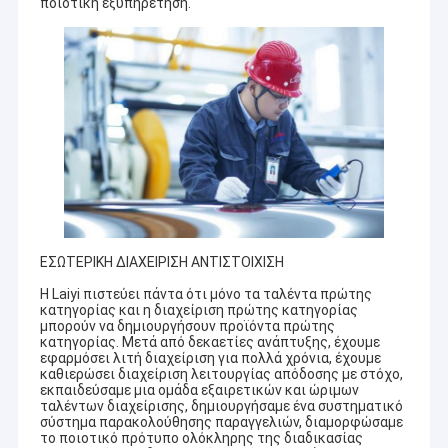
ποιοτική εξυπηρέτηση.
ΕΣΩΤΕΡΙΚΗ ΔΙΑΧΕΙΡΙΣΗ ΑΝΤΙΣΤΟΙΧΙΣΗ
Η Laiyi πιστεύει πάντα ότι μόνο τα ταλέντα πρώτης
κατηγορίας και η διαχείριση πρώτης κατηγορίας
μπορούν να δημιουργήσουν προϊόντα πρώτης
κατηγορίας. Μετά από δεκαετίες ανάπτυξης, έχουμε
εφαρμόσει λιτή διαχείριση για πολλά χρόνια, έχουμε
καθιερώσει διαχείριση λειτουργίας απόδοσης με στόχο,
εκπαιδεύσαμε μια ομάδα εξαιρετικών και ώριμων
ταλέντων διαχείρισης, δημιουργήσαμε ένα συστηματικό
σύστημα παρακολούθησης παραγγελιών, διαμορφώσαμε
το ποιοτικό πρότυπο ολόκληρης της διαδικασίας