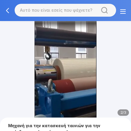
2/3
Μηχανή για την κατασκευή ταινιών για την