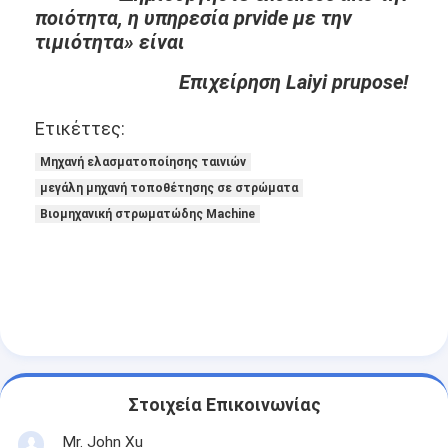
ποιότητα, η υπηρεσία prvide με την
τιμιότητα» είναι
Επιχείρηση Laiyi prupose!
Ετικέττες:
Μηχανή ελασματοποίησης ταινιών
μεγάλη μηχανή τοποθέτησης σε στρώματα
Βιομηχανική στρωματώδης Machine
Στοιχεία Επικοινωνίας
Mr. John Xu