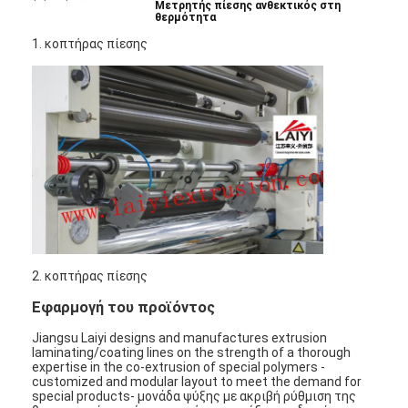
Μετρητής πίεσης ανθεκτικός στη
θερμότητα
1. κοπτήρας πίεσης
2. κοπτήρας πίεσης
Εφαρμογή του προϊόντος
Jiangsu Laiyi designs and manufactures extrusion
laminating/coating lines on the strength of a thorough
expertise in the co-extrusion of special polymers -
customized and modular layout to meet the demand for
special products- μονάδα ψύξης με ακριβή ρύθμιση της