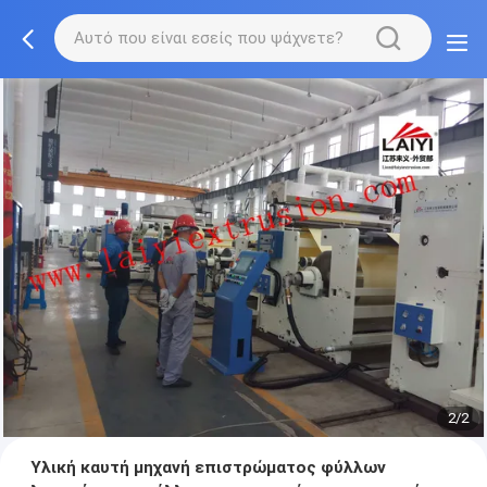
2/2
Υλική καυτή μηχανή επιστρώματος φύλλων