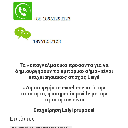
Τα «επαγγελματικά προσόντα για να
δημιουργήσουν το εμπορικό σήμα» είναι
επιχειρησιακός στόχος Laiyi!
«Δημιουργήστε excellece από την
ποιότητα, η υπηρεσία prvide με την
τιμιότητα» είναι
Επιχείρηση Laiyi prupose!
Ετικέττες: