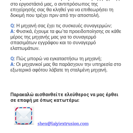
στο εργοστάσιό μας, ο αντιπρόσωπος της
επιχείρησής σας θα κληθεί για να επιθεωρήσει τη
δοκιμή που τρέχει πριν από την αποστολή.
Q
: Η μηχανή σας έχει τις συσκευές συναγερμών;
Α
: Φυσικά, έχουμε τα φω'τα προειδοποίησης σε κάθε
μέρος της μηχανής μας για το συναγερμό
σπασιμάτων εγγράφου και το συναγερμό
ελαττωμάτων.
Q
: Πώς μπορώ να εγκαταστήσω τη μηχανή;
Α
: Οι μηχανικοί μας θα παράσχουν την υπηρεσία στο
εξωτερικό αφότου λάβατε τη σταλμένη μηχανή.
Παρακαλώ αισθανθείτε ελεύθερος να μας έρθει
σε επαφή με όπως κατωτέρω: