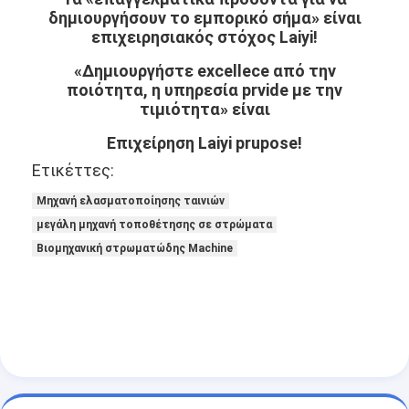
δημιουργήσουν το εμπορικό σήμα» είναι
επιχειρησιακός στόχος Laiyi!
«Δημιουργήστε excellece από την
ποιότητα, η υπηρεσία prvide με την
τιμιότητα» είναι
Επιχείρηση Laiyi prupose!
Ετικέττες:
Μηχανή ελασματοποίησης ταινιών
μεγάλη μηχανή τοποθέτησης σε στρώματα
Βιομηχανική στρωματώδης Machine