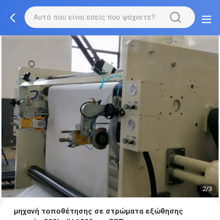
2/3
μηχανή τοποθέτησης σε στρώματα εξώθησης