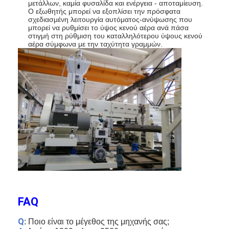
μετάλλων, καμία φυσαλίδα και ενέργεια - αποταμίευση.
Ο εξωθητής μπορεί να εξοπλίσει την πρόσφατα
σχεδιασμένη λειτουργία αυτόματος-ανύψωσης που
μπορεί να ρυθμίσει το ύψος κενού αέρα ανά πάσα
στιγμή στη ρύθμιση του καταλληλότερου ύψους κενού
αέρα σύμφωνα με την ταχύτητα γραμμών.
FAQ
Q
: Ποιο είναι το μέγεθος της μηχανής σας;