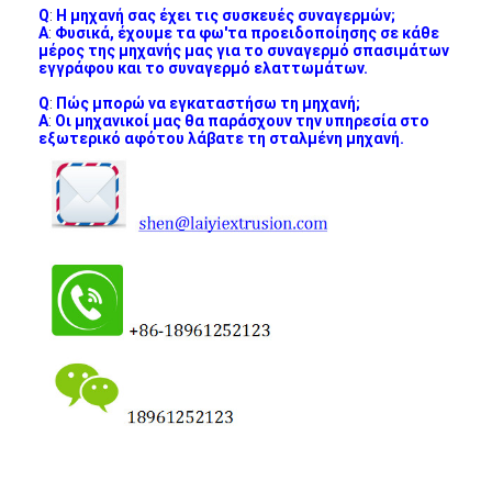
Q
:
Η μηχανή σας έχει τις συσκευές συναγερμών;
Α
:
Φυσικά, έχουμε τα φω'τα προειδοποίησης σε κάθε
μέρος της μηχανής μας για το συναγερμό σπασιμάτων
εγγράφου και το συναγερμό ελαττωμάτων.
Q
:
Πώς μπορώ να εγκαταστήσω τη μηχανή;
Α
:
Οι μηχανικοί μας θα παράσχουν την υπηρεσία στο
εξωτερικό αφότου λάβατε τη σταλμένη μηχανή.