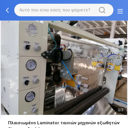
2/3
Πλαισιωμένο Laminator ταινιών μηχανών εξωθητών