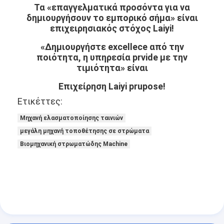
Τα «επαγγελματικά προσόντα για να
δημιουργήσουν το εμπορικό σήμα» είναι
επιχειρησιακός στόχος Laiyi!
«Δημιουργήστε excellece από την
ποιότητα, η υπηρεσία prvide με την
τιμιότητα» είναι
Επιχείρηση Laiyi prupose!
Ετικέττες:
Μηχανή ελασματοποίησης ταινιών
μεγάλη μηχανή τοποθέτησης σε στρώματα
Βιομηχανική στρωματώδης Machine