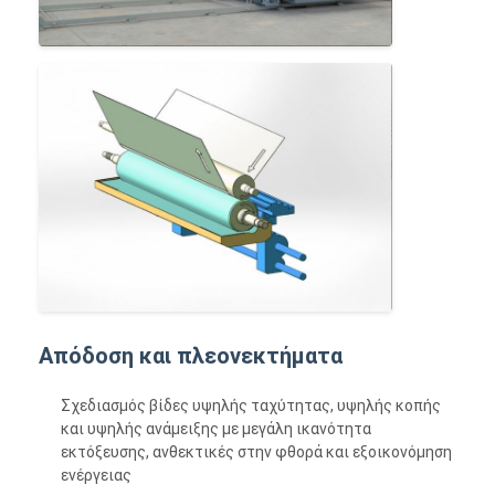
Απόδοση και πλεονεκτήματα
Σχεδιασμός βίδες υψηλής ταχύτητας, υψηλής κοπής
και υψηλής ανάμειξης με μεγάλη ικανότητα
εκτόξευσης, ανθεκτικές στην φθορά και εξοικονόμηση
ενέργειας