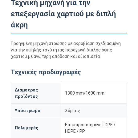
Τεχνική μηχανή για την
επεξεργασία χαρτιού με διπλή
άκρη
Προηγμένη μηχανή στρώσης με ακροβίαση σχεδιασμένη
για την υψηλής ταχύτητας παραγωγή διπλής όψης
χαρτιού με ανώτερη απόδοση και αξιοπιστία.
Τεχνικές προδιαγραφές
Διάμετρος
1300 mm/1600 mm
προϊόντος
Υπόστρωμα
Χάρτης
Επικαιροποιημένο LDPE /
Πολυμερές
HDPE / PP