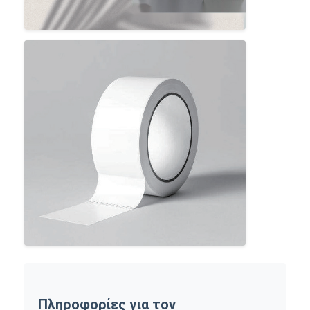
Πληροφορίες για τον