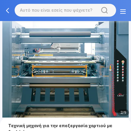
2/9
Τεχνική μηχανή για την επεξεργασία χαρτιού με