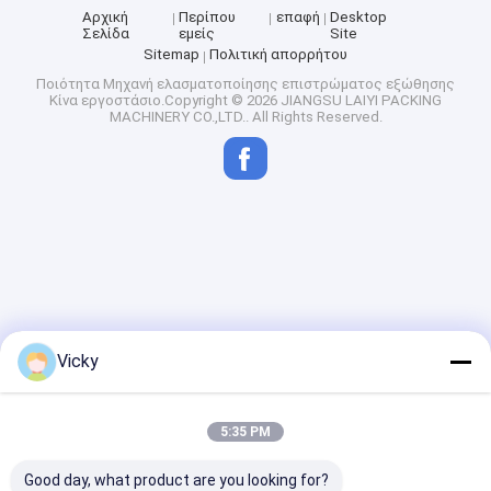
Αρχική
Περίπου
επαφή
Desktop
Σελίδα
εμείς
Site
Sitemap
Πολιτική απορρήτου
Ποιότητα
Μηχανή ελασματοποίησης επιστρώματος εξώθησης
Κίνα εργοστάσιο.Copyright © 2026 JIANGSU LAIYI PACKING
MACHINERY CO.,LTD.. All Rights Reserved.
Vicky
5:35 PM
Good day, what product are you looking for?