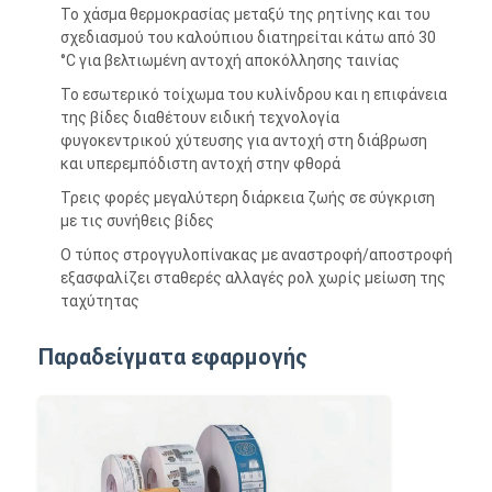
Το χάσμα θερμοκρασίας μεταξύ της ρητίνης και του
σχεδιασμού του καλούπιου διατηρείται κάτω από 30
°C για βελτιωμένη αντοχή αποκόλλησης ταινίας
Το εσωτερικό τοίχωμα του κυλίνδρου και η επιφάνεια
της βίδες διαθέτουν ειδική τεχνολογία
φυγοκεντρικού χύτευσης για αντοχή στη διάβρωση
και υπερεμπόδιστη αντοχή στην φθορά
Τρεις φορές μεγαλύτερη διάρκεια ζωής σε σύγκριση
με τις συνήθεις βίδες
Ο τύπος στρογγυλοπίνακας με αναστροφή/αποστροφή
εξασφαλίζει σταθερές αλλαγές ρολ χωρίς μείωση της
ταχύτητας
Παραδείγματα εφαρμογής