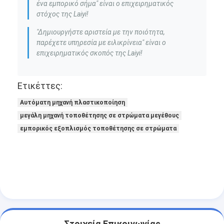
ένα εμπορικό σήμα" είναι ο επιχειρηματικός
στόχος της Laiyi!
"Δημιουργήστε αριστεία με την ποιότητα,
παρέχετε υπηρεσία με ειλικρίνεια" είναι ο
επιχειρηματικός σκοπός της Laiyi!
Ετικέττες:
Αυτόματη μηχανή πλαστικοποίηση
μεγάλη μηχανή τοποθέτησης σε στρώματα μεγέθους
εμπορικός εξοπλισμός τοποθέτησης σε στρώματα
Στοιχεία Επικοινωνίας