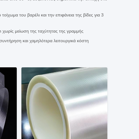
οίχωμα του βαρέλι και την επιφάνεια της βίδες για 3
 χωρίς μείωση της ταχύτητας της γραμμής
 συντήρηση και χαμηλότερα λειτουργικά κόστη