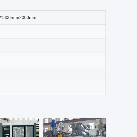
/1800mm/2000mm