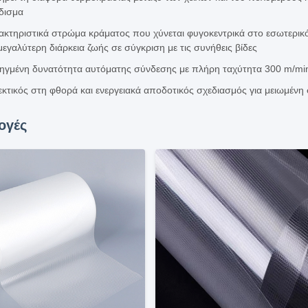
δισμα
κτηριστικά στρώμα κράματος που χύνεται φυγοκεντρικά στο εσωτερικό τ
εγαλύτερη διάρκεια ζωής σε σύγκριση με τις συνήθεις βίδες
ηγμένη δυνατότητα αυτόματης σύνδεσης με πλήρη ταχύτητα 300 m/min
κτικός στη φθορά και ενεργειακά αποδοτικός σχεδιασμός για μειωμένη
ογές