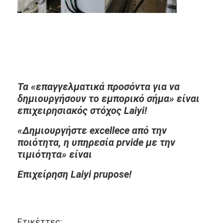
Τα «επαγγελματικά προσόντα για να
δημιουργήσουν το εμπορικό σήμα» είναι
επιχειρησιακός στόχος Laiyi!
«Δημιουργήστε excellece από την
ποιότητα, η υπηρεσία prvide με την
τιμιότητα» είναι
Επιχείρηση Laiyi prupose!
Ετικέττες: