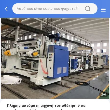
2/6
Πλήρης αυτόματη μηχανή τοποθέτησης σε