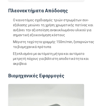
Πλεονεκτήματα Απόδοσης
Ο καινοτόμος σχεδιασμός τριών στρωμάτων συν-
εξέλασης μειώνει τη χρήση χρωματικής πατίνας και
αυξάνει την αξιοποίηση ανακυκλωμένου υλικού για
σημαντική εξοικονόμηση κόστους
Μέγιστη ταχύτητα γραμμής 150m/min, ξεπερνώντας
τα βιομηχανικά πρότυπα
Εξοπλισμένο με αυτόματη μήτρα και αυτόματο
μετρητή πάχους για βέλτιστη αποδοτικότητα και
ακρίβεια
Βιομηχανικές Εφαρμογές