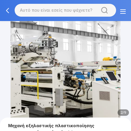
2/9
Μηχανή εξηλαστικής πλαστικοποίησης