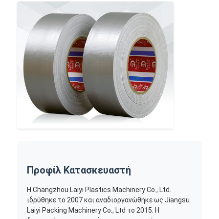
Προφίλ Κατασκευαστή
Η Changzhou Laiyi Plastics Machinery Co., Ltd.
ιδρύθηκε το 2007 και αναδιοργανώθηκε ως Jiangsu
Laiyi Packing Machinery Co., Ltd το 2015. Η