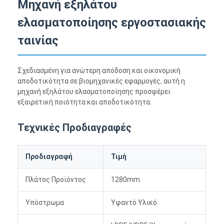
Μηχανή εξηλάτου
ελασματοποίησης εργοστασιακής
ταινίας
Σχεδιασμένη για ανώτερη απόδοση και οικονομική
αποδοτικότητα σε βιομηχανικές εφαρμογές, αυτή η
μηχανή εξηλάτου ελασματοποίησης προσφέρει
εξαιρετική ποιότητα και αποδοτικότητα.
Τεχνικές Προδιαγραφές
Προδιαγραφή
Τιμή
Πλάτος Προϊόντος
1280mm
Υπόστρωμα
Υφαντό Υλικό