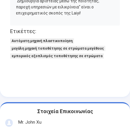
"Δημιουργία αριστείας μέσω της ποιότητας,
παροχή υπηρεσιών με ειλικρίνεια" είναι ο
επιχειρηματικός σκοπός της Laiyi!
Ετικέττες:
Αυτόματη μηχανή πλαστικοποίηση
μεγάλη μηχανή τοποθέτησης σε στρώματα μεγέθους
εμπορικός εξοπλισμός τοποθέτησης σε στρώματα
Στοιχεία Επικοινωνίας
Mr. John Xu