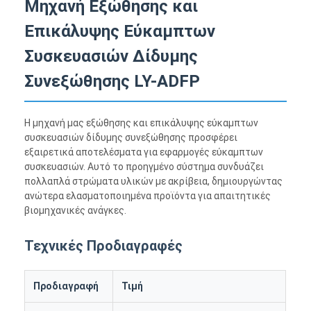
Μηχανή Εξώθησης και
Επικάλυψης Εύκαμπτων
Συσκευασιών Δίδυμης
Συνεξώθησης LY-ADFP
Η μηχανή μας εξώθησης και επικάλυψης εύκαμπτων
συσκευασιών δίδυμης συνεξώθησης προσφέρει
εξαιρετικά αποτελέσματα για εφαρμογές εύκαμπτων
συσκευασιών. Αυτό το προηγμένο σύστημα συνδυάζει
πολλαπλά στρώματα υλικών με ακρίβεια, δημιουργώντας
ανώτερα ελασματοποιημένα προϊόντα για απαιτητικές
βιομηχανικές ανάγκες.
Τεχνικές Προδιαγραφές
Προδιαγραφή
Τιμή