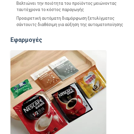
Βελτιώνει την ποιότητα του προϊόντος μειώνοντας
ταυτόχρονα το κόστος παραγωγής
Προαιρετική αυτόματη διαμόρφωση ξετυλίγματος
σάντουιτς διαθέσιμη για αύξηση της αυτοματοποίησης
Εφαρμογές