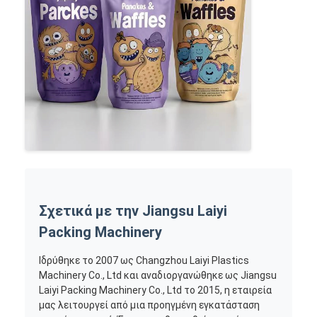
Σχετικά με την Jiangsu Laiyi
Packing Machinery
Ιδρύθηκε το 2007 ως Changzhou Laiyi Plastics
Machinery Co., Ltd και αναδιοργανώθηκε ως Jiangsu
Laiyi Packing Machinery Co., Ltd το 2015, η εταιρεία
μας λειτουργεί από μια προηγμένη εγκατάσταση