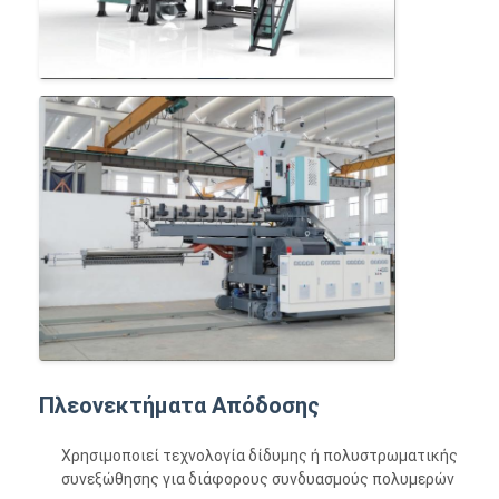
Πλεονεκτήματα Απόδοσης
Χρησιμοποιεί τεχνολογία δίδυμης ή πολυστρωματικής
συνεξώθησης για διάφορους συνδυασμούς πολυμερών